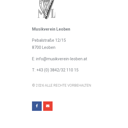
Musikverein Leoben
Pebalstraße 12/15
8700 Leoben
E: info@musikverein-leoben.at
T: +43 (0) 3842/32 110 15
© 2026 ALLE RECHTE VORBEHALTEN