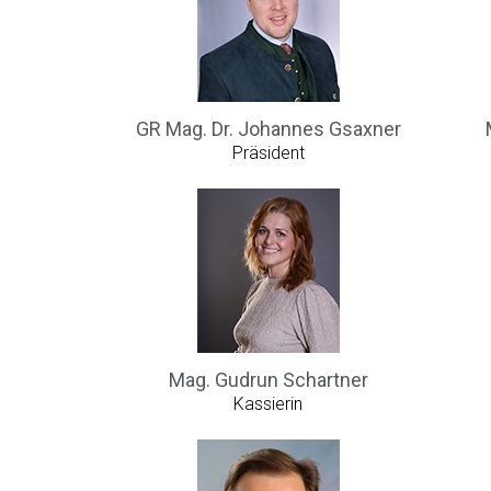
GR Mag. Dr. Johannes Gsaxner
Präsident
Mag. Gudrun Schartner
Kassierin