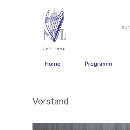
Kon
Seit 1884
Home
Programm
Vorstand