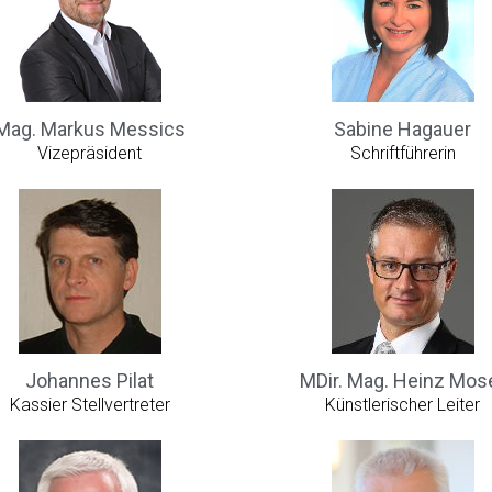
Mag. Markus Messics
Sabine Hagauer
Vizepräsident
Schriftführerin
Johannes Pilat
MDir. Mag. Heinz Mos
Kassier Stellvertreter
Künstlerischer Leiter