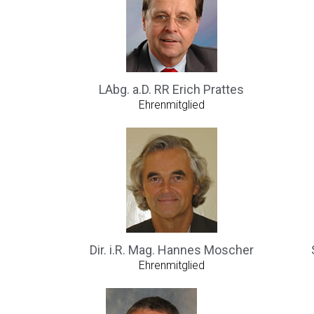
LAbg. a.D. RR Erich Prattes
Ehrenmitglied
Dir. i.R. Mag. Hannes Moscher
Ehrenmitglied