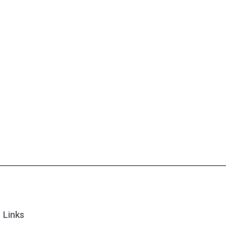
Links