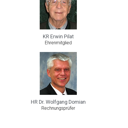
KR Erwin Pilat
Ehrenmitglied
HR Dr. Wolfgang Domian
Rechnungsprüfer