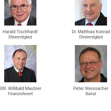
Harald Tischhardt
Dr. Matthias Konrad
Ehrenmitglied
Ehrenmitglied
StR. Willibald Mautner
Peter Weissacher
Finanzreferent
Beirat