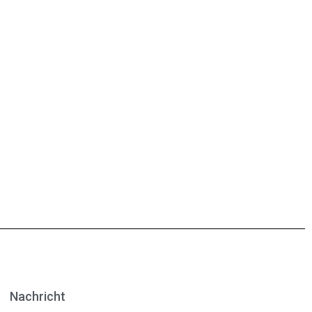
Nachricht