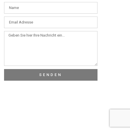
SENDEN