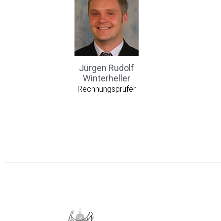
Jürgen Rudolf
Winterheller
Rechnungsprüfer