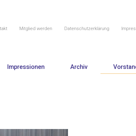
takt
Mitglied werden
Datenschutzerklärung
Impre
Impressionen
Archiv
Vorstan