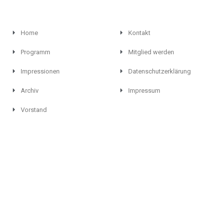
Home
Kontakt
Programm
Mitglied werden
Impressionen
Datenschutzerklärung
Archiv
Impressum
Vorstand