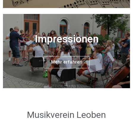
Impressionen
Mehr erfahren
Musikverein Leoben