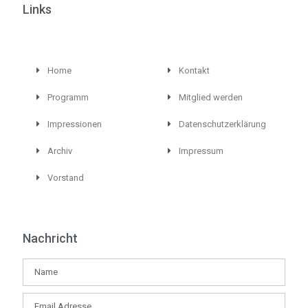
Links
Home
Kontakt
Programm
Mitglied werden
Impressionen
Datenschutzerklärung
Archiv
Impressum
Vorstand
Nachricht