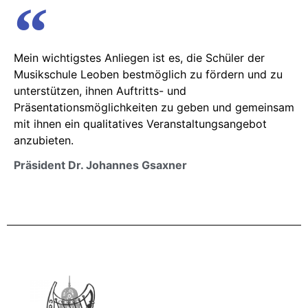
Mein wichtigstes Anliegen ist es, die Schüler der
Musikschule Leoben bestmöglich zu fördern und zu
unterstützen, ihnen Auftritts- und
Präsentationsmöglichkeiten zu geben und gemeinsam
mit ihnen ein qualitatives Veranstaltungsangebot
anzubieten.
Präsident Dr. Johannes Gsaxner