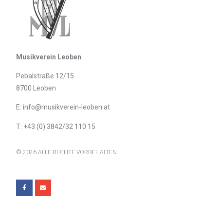
Musikverein Leoben
Pebalstraße 12/15
8700 Leoben
E: info@musikverein-leoben.at
T: +43 (0) 3842/32 110 15
© 2026 ALLE RECHTE VORBEHALTEN