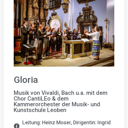
Gloria
Musik von Vivaldi, Bach u.a. mit dem
Chor CantiLEo & dem
Kammerorchester der Musik- und
Kunstschule Leoben
Leitung: Heinz Moser, Dirigentin: Ingrid