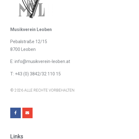
Musikverein Leoben
Pebalstraße 12/15
8700 Leoben
E: info@musikverein-leoben.at
T: +43 (0) 3842/32 110 15
© 2026 ALLE RECHTE VORBEHALTEN
Links