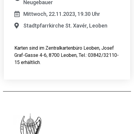
Neugebauer
Mittwoch, 22.11.2023, 19.30 Uhr
Stadtpfarrkirche St. Xavér, Leoben
Karten sind im Zentralkartenbüro Leoben, Josef
Graf-Gasse 4-6, 8700 Leoben, Tel.: 03842/32110-
15 erhältlich.